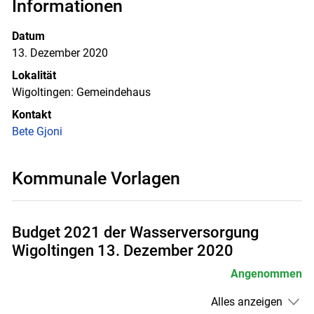
Informationen
Datum
13. Dezember 2020
Lokalität
Wigoltingen: Gemeindehaus
Kontakt
Bete Gjoni
Kommunale Vorlagen
Budget 2021 der Wasserversorgung
Wigoltingen 13. Dezember 2020
Angenommen
Alles anzeigen