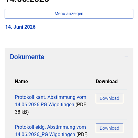
Menü anzeigen
14. Juni 2026
Zugehörige Objekte
Dokumente
Name
Download
Protokoll kant. Abstimmung vom
Download
14.06.2026 PG Wigoltingen
(PDF,
38 kB)
Protokoll eidg. Abstimmung vom
Download
14.06.2026_PG Wigoltingen
(PDF,