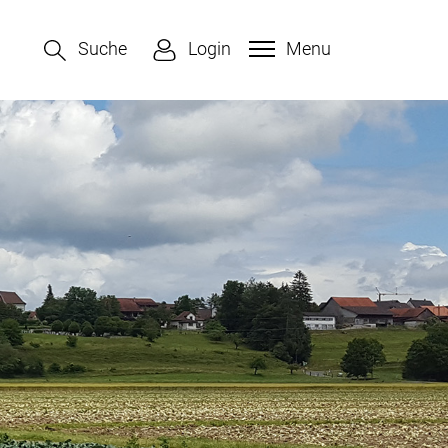
Suche
Login
Menu