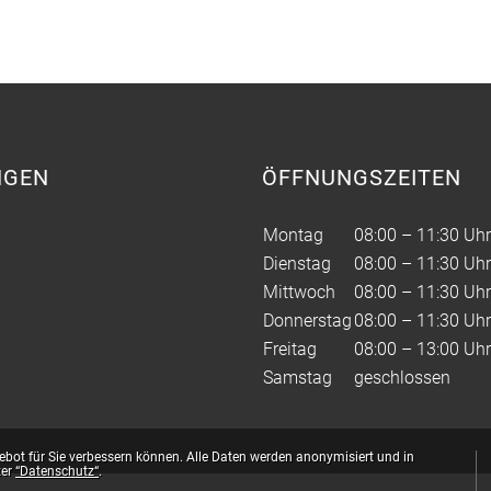
NGEN
ÖFFNUNGSZEITEN
Montag
08:00 – 11:30 Uhr
Dienstag
08:00 – 11:30 Uhr
Mittwoch
08:00 – 11:30 Uhr
Donnerstag
08:00 – 11:30 Uhr
Freitag
08:00 – 13:00 Uhr
Samstag
geschlossen
bot für Sie verbessern können. Alle Daten werden anonymisiert und in
ter
“Datenschutz“
.