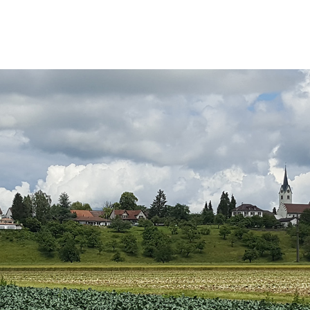
Wigoltingen