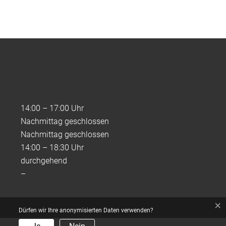
14:00 – 17:00 Uhr
Nachmittag geschlossen
Nachmittag geschlossen
14:00 – 18:30 Uhr
durchgehend
–
×
Dürfen wir Ihre anonymisierten Daten verwenden?